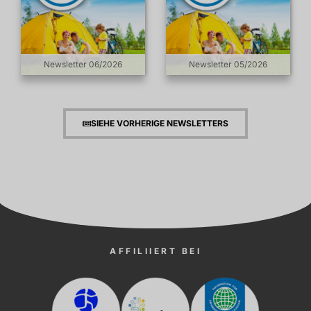
Newsletter 06/2026
Newsletter 05/2026
SIEHE VORHERIGE NEWSLETTERS
AFFILIIERT BEI