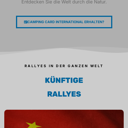
Entdecken Sie die Welt durch die Natur.
CAMPING CARD INTERNATIONAL ERHALTEN?
RALLYES IN DER GANZEN WELT
KÜNFTIGE
RALLYES