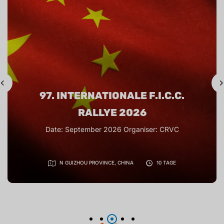
97. INTERNATIONALE F.I.C.C.
RALLYE 2026
Date: September 2026 Organiser: CRVC
N GUIZHOU PROVINCE, CHINA
10 TAGE