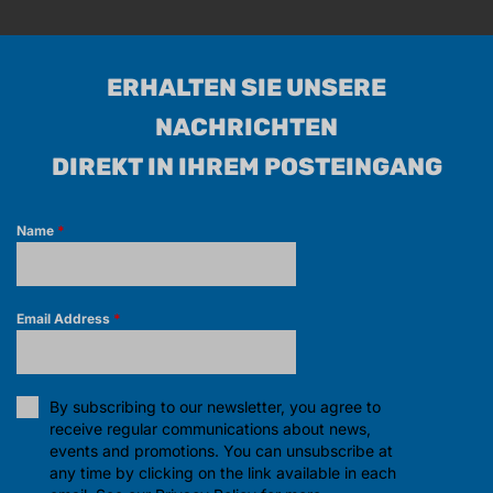
ERHALTEN SIE UNSERE
NACHRICHTEN
DIREKT IN IHREM POSTEINGANG
Name
*
Email Address
*
By subscribing to our newsletter, you agree to
receive regular communications about news,
events and promotions. You can unsubscribe at
any time by clicking on the link available in each