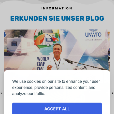
INFORMATION
ERKUNDEN SIE UNSER BLOG
We use cookies on our site to enhance your user
experience, provide personalized content, and
analyze our traffic.
NACHRICHTEN
17/07/2026
ACCEPT ALL