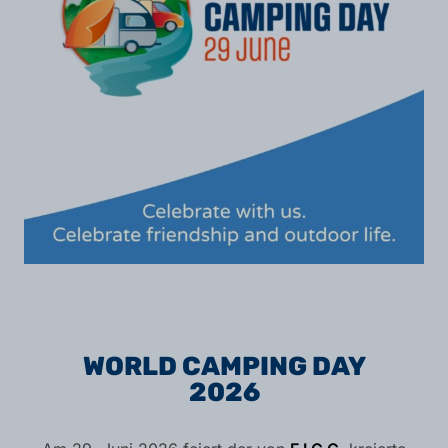
WORLD CAMPING DAY
2026