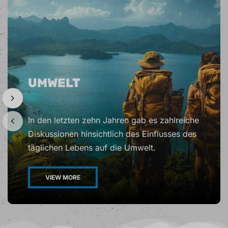
UMWELT
In den letzten zehn Jahren gab es zahlreiche
Diskussionen hinsichtlich des Einflusses des
täglichen Lebens auf die Umwelt.
VIEW MORE