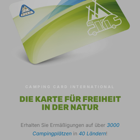
CAMPING CARD INTERNATIONAL
DIE KARTE FÜR FREIHEIT
IN DER NATUR
Erhalten Sie Ermäßigungen auf über
3000
Campingplätzen
in
40 Ländern
!