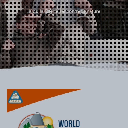
Là où la liberté rencontre la nature.