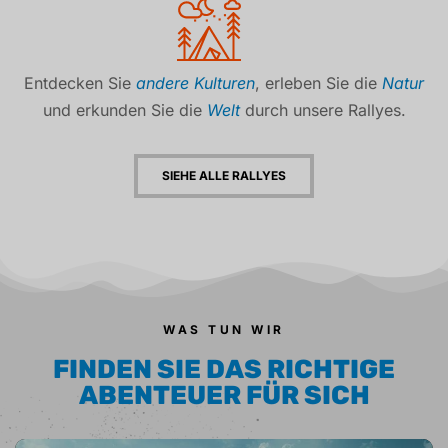
Entdecken Sie
andere Kulturen
, erleben Sie die
Natur
und erkunden Sie die
Welt
durch unsere Rallyes.
SIEHE ALLE RALLYES
WAS TUN WIR
FINDEN SIE DAS RICHTIGE
ABENTEUER FÜR SICH