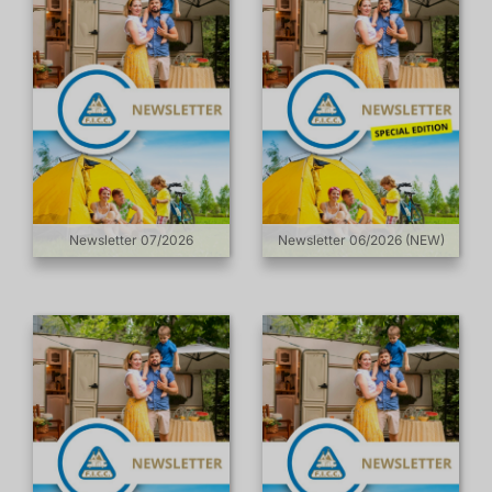
Newsletter 07/2026
Newsletter 06/2026 (NEW)