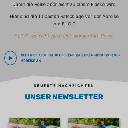
Damit die Reise aber nicht zu einem Fiasko wird
Hier sind die 10 besten Ratschläge vor der Abreise
von F.I.C.C.
F.I.C.C. wünscht Ihnen eine wunderbare Reise!
SEHEN SIE SICH DIE 10 BESTEN PRAKTIKEN NOCH VOR DER
ABREISE AN
NEUESTE NACHRICHTEN
UNSER NEWSLETTER