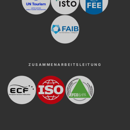
ZUSAMMENARBEITSLEITUNG