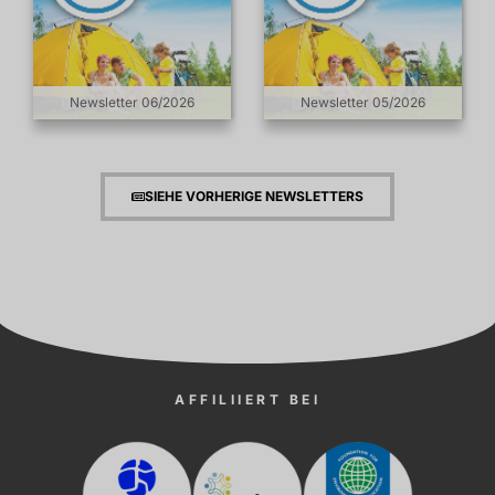
Newsletter 06/2026
Newsletter 05/2026
SIEHE VORHERIGE NEWSLETTERS
AFFILIIERT BEI