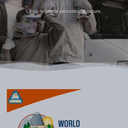
Là où la liberté rencontre la nature.