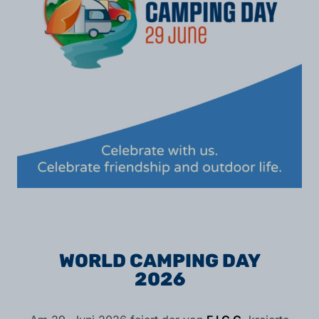
WORLD CAMPING DAY
2026