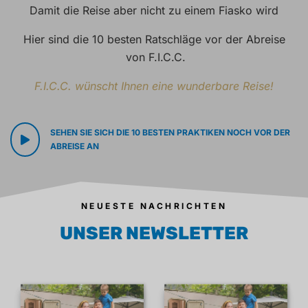
Damit die Reise aber nicht zu einem Fiasko wird
Hier sind die 10 besten Ratschläge vor der Abreise
von F.I.C.C.
F.I.C.C. wünscht Ihnen eine wunderbare Reise!
SEHEN SIE SICH DIE 10 BESTEN PRAKTIKEN NOCH VOR DER
ABREISE AN
NEUESTE NACHRICHTEN
UNSER NEWSLETTER