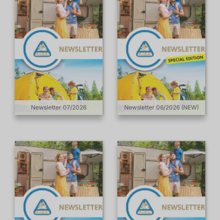
Newsletter 07/2026
Newsletter 06/2026 (NEW)