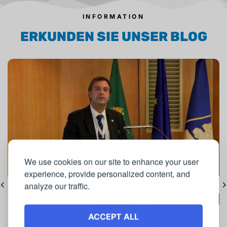
INFORMATION
ERKUNDEN SIE UNSER BLOG
We use cookies on our site to enhance your user
experience, provide personalized content, and
analyze our traffic.
NACHRICHTEN
18/07/2026
ACCEPT ALL