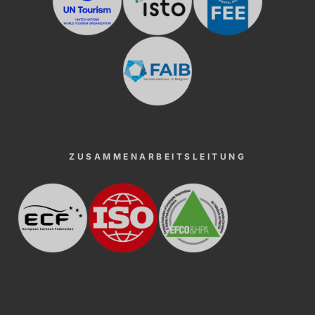
ZUSAMMENARBEITSLEITUNG