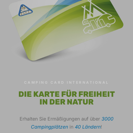
CAMPING CARD INTERNATIONAL
DIE KARTE FÜR FREIHEIT
IN DER NATUR
Erhalten Sie Ermäßigungen auf über
3000
Campingplätzen
in
40 Ländern
!