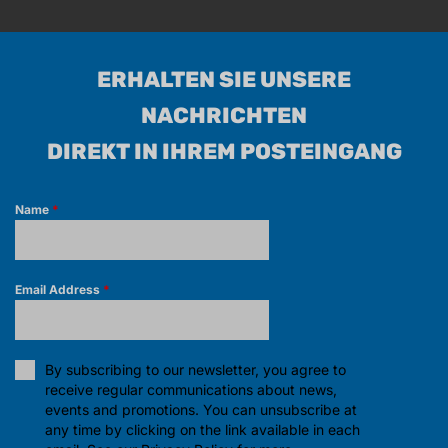
ERHALTEN SIE UNSERE
NACHRICHTEN
DIREKT IN IHREM POSTEINGANG
Name
*
Email Address
*
By subscribing to our newsletter, you agree to
receive regular communications about news,
events and promotions. You can unsubscribe at
any time by clicking on the link available in each