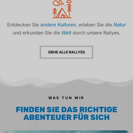
Entdecken Sie
andere Kulturen
, erleben Sie die
Natur
und erkunden Sie die
Welt
durch unsere Rallyes.
SIEHE ALLE RALLYES
WAS TUN WIR
FINDEN SIE DAS RICHTIGE
ABENTEUER FÜR SICH