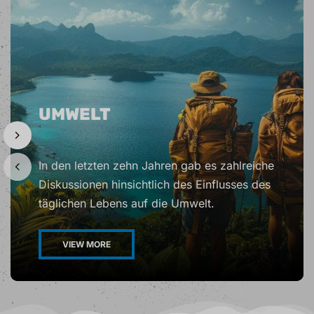
UMWELT
In den letzten zehn Jahren gab es zahlreiche
Diskussionen hinsichtlich des Einflusses des
täglichen Lebens auf die Umwelt.
VIEW MORE