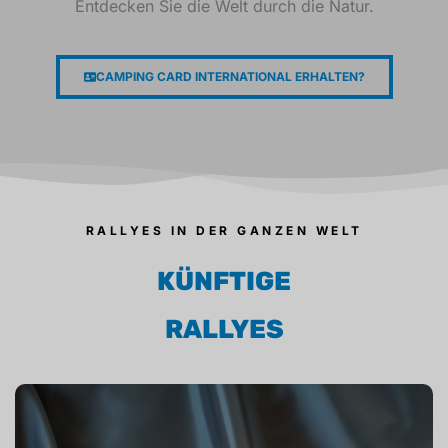
Entdecken Sie die Welt durch die Natur.
CAMPING CARD INTERNATIONAL ERHALTEN?
RALLYES IN DER GANZEN WELT
KÜNFTIGE
RALLYES