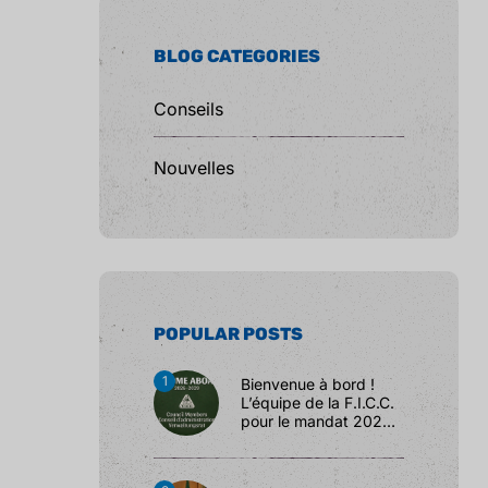
BLOG CATEGORIES
Conseils
Nouvelles
POPULAR POSTS
Bienvenue à bord !
L’équipe de la F.I.C.C.
pour le mandat 2026 –
2029