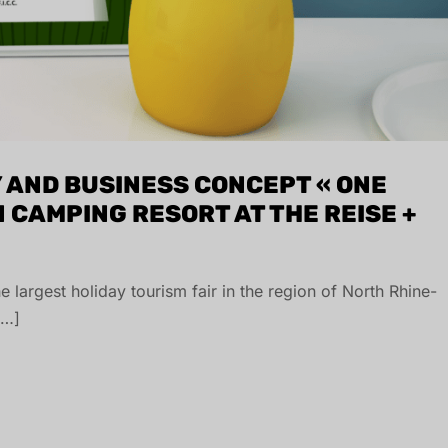
 AND BUSINESS CONCEPT « ONE
 CAMPING RESORT AT THE REISE +
e largest holiday tourism fair in the region of North Rhine-
[…]