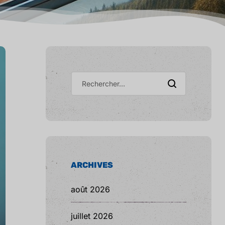
ARCHIVES
août 2026
juillet 2026