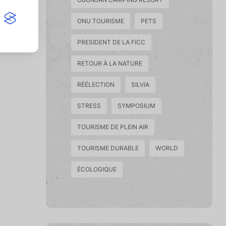
ONU TOURISME
PETS
PRESIDENT DE LA FICC
RETOUR À LA NATURE
RÉÉLECTION
SILVIA
STRESS
SYMPOSIUM
TOURISME DE PLEIN AIR
TOURISME DURABLE
WORLD
ÉCOLOGIQUE