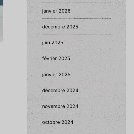
janvier 2026
décembre 2025
juin 2025
février 2025
janvier 2025
décembre 2024
novembre 2024
octobre 2024