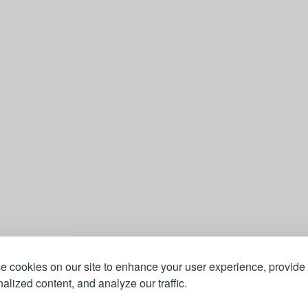
 cookies on our site to enhance your user experience, provide
alized content, and analyze our traffic.