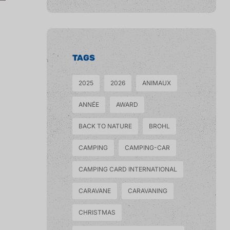
TAGS
2025
2026
ANIMAUX
ANNÉE
AWARD
BACK TO NATURE
BROHL
CAMPING
CAMPING-CAR
CAMPING CARD INTERNATIONAL
CARAVANE
CARAVANING
CHRISTMAS