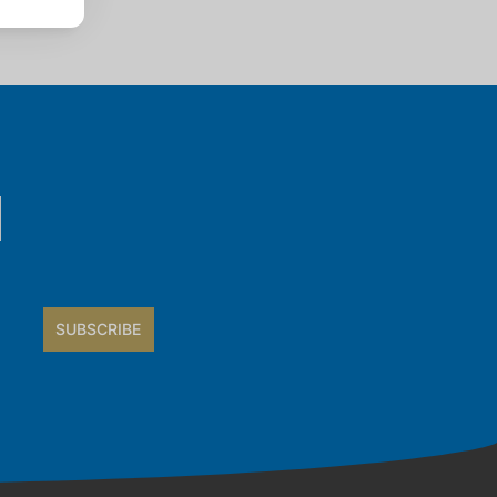
SUBSCRIBE